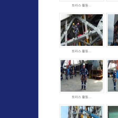
토라스 활동…
토라스 활동…
토라스 활동…