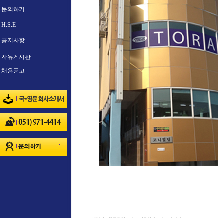
문의하기
H.S.E
공지사항
자유게시판
채용공고