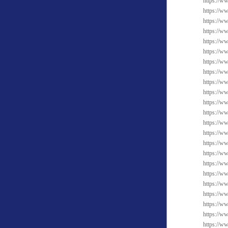
https://w
https://ww
https://w
https://w
https://w
https://w
https://w
https://w
https://w
https://ww
https://w
https://w
https://w
https://w
https://ww
https://w
https://w
https://w
https://w
https://ww
https://w
https://ww
https://w