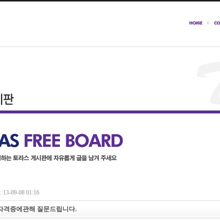
13-09-08 01:16
자격증에관해 질문드립니다.