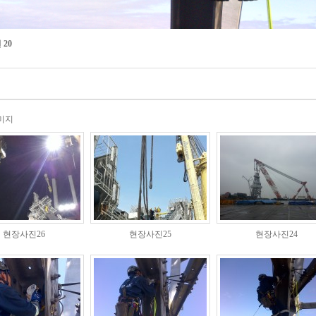
20
미지
현장사진26
현장사진25
현장사진24