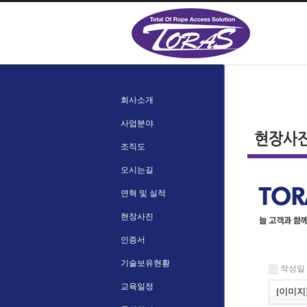
회사소개
사업분야
조직도
오시는길
연혁 및 실적
현장사진
인증서
기술보유현황
작성일 : 
교육일정
[이미지