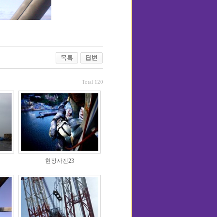
Total 120
현장사진23