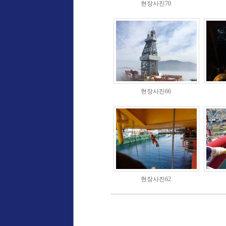
현장사진70
현장사진66
현장사진62